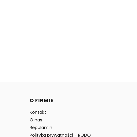
O FIRMIE
Kontakt
O nas
Regulamin
Polityka prywatności - RODO