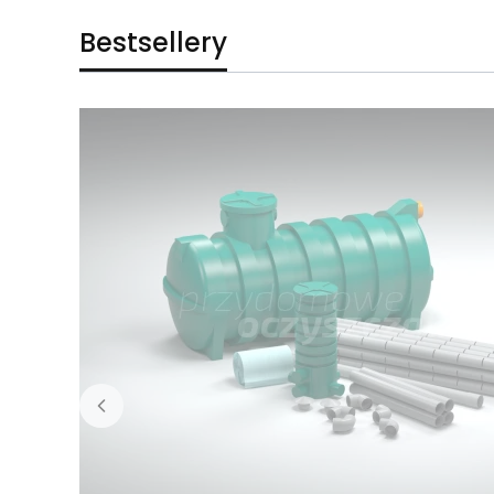
Bestsellery