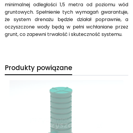
minimalnej odległości 1,5 metra od poziomu wód
gruntowych. Spełnienie tych wymagań gwarantuje,
że system drenażu będzie działał poprawnie, a
oczyszczone wody będą w pełni wchłaniane przez
grunt, co zapewni trwałość i skuteczność systemu.
Produkty powiązane