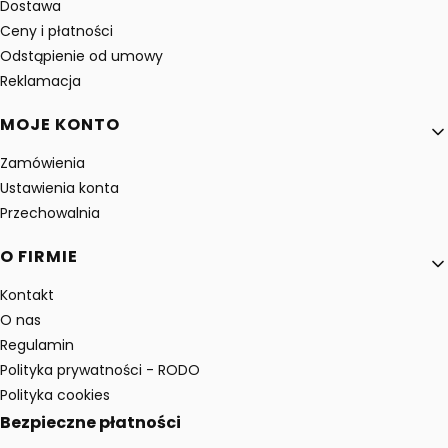
Dostawa
Ceny i płatności
Odstąpienie od umowy
Reklamacja
MOJE KONTO
Zamówienia
Ustawienia konta
Przechowalnia
O FIRMIE
Kontakt
O nas
Regulamin
Polityka prywatności - RODO
Polityka cookies
Bezpieczne płatności