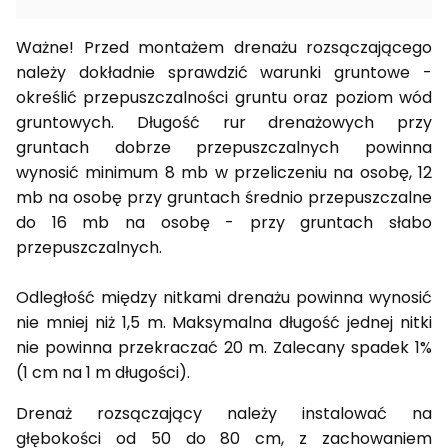
Ważne! Przed montażem drenażu rozsączającego
należy dokładnie sprawdzić warunki gruntowe -
określić przepuszczalności gruntu oraz poziom wód
gruntowych. Długość rur drenażowych przy
gruntach dobrze przepuszczalnych powinna
wynosić minimum 8 mb w przeliczeniu na osobę, 12
mb na osobę przy gruntach średnio przepuszczalne
do 16 mb na osobę - przy gruntach słabo
przepuszczalnych.
Odległość między nitkami drenażu powinna wynosić
nie mniej niż 1,5 m. Maksymalna długość jednej nitki
nie powinna przekraczać 20 m. Zalecany spadek 1%
(1 cm na 1 m długości).
Drenaż rozsączający należy instalować na
głębokości od 50 do 80 cm, z zachowaniem